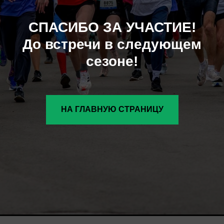
СПАСИБО ЗА УЧАСТИЕ!
До встречи в следующем
сезоне!
НА ГЛАВНУЮ СТРАНИЦУ