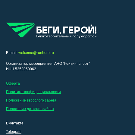
E-mail:
welcome@runhero.ru
Организатор мероприятия: АНО "Рейтинг спорт"
ИНН 5252050062
Оферта
Политика конфиденциальности
Положение взрослого забега
Положение детского забега
Вконтакте
Telegram