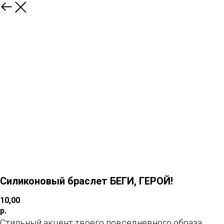
Силиконовый браслет БЕГИ, ГЕРОЙ!
10,00
р.
Стильный акцент твоего повседневного образа.