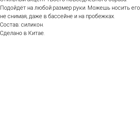
Подойдёт на любой размер руки. Можешь носить его
не снимая, даже в бассейне и на пробежках.
Состав: силикон.
Сделано в Китае.